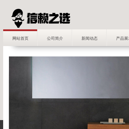
网站首页
公司简介
新闻动态
产品展